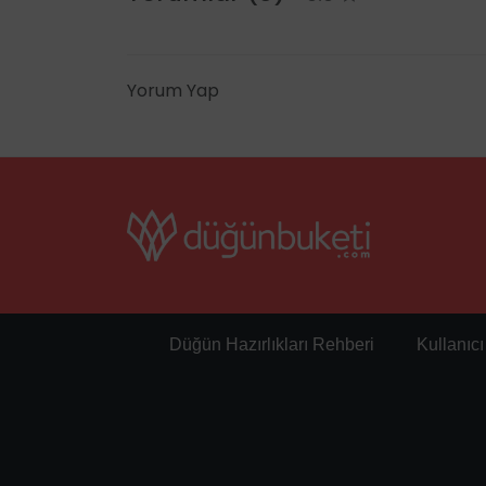
Yorum Yap
Düğün Hazırlıkları Rehberi
Kullanıc