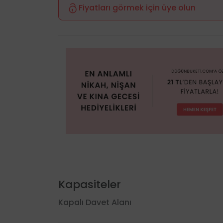
Fiyatları görmek için üye olun
Kapasiteler
Kapalı Davet Alanı