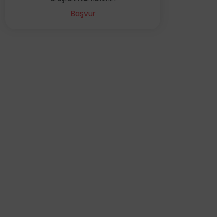
Başvur