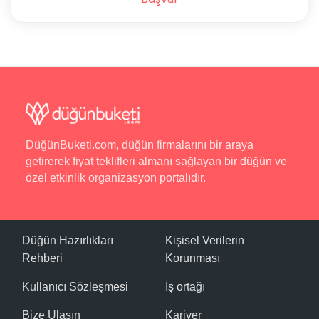
DüğünBuketi.com, düğün firmalarını bir araya
getirerek fiyat teklifleri almanı sağlayan bir düğün ve
özel etkinlik organizasyon portalıdır.
Düğün Hazırlıkları
Kişisel Verilerin
Rehberi
Korunması
Kullanıcı Sözleşmesi
İş ortağı
Bize Ulaşın
Kariyer