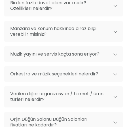
Birden fazla davet alanı var mıdır?
Özellikleri nelerdir?
Manzara ve konum hakkında biraz bilgi
verebilir misiniz?
Müzik yayını ve servis kaçta sona eriyor?
Orkestra ve müzik seçenekleri nelerdir?
Verilen diğer organizasyon / hizmet / ürün
türleri nelerdir?
Orjin Düğün Salonu Düğün Salonları
fiyatları ne kadardır?