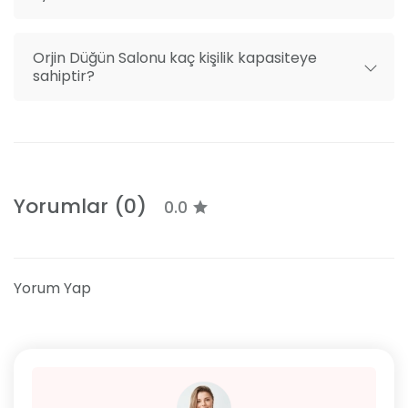
Orjin Düğün Salonu kaç kişilik kapasiteye
sahiptir?
Yorumlar (0)
0.0
Yorum Yap