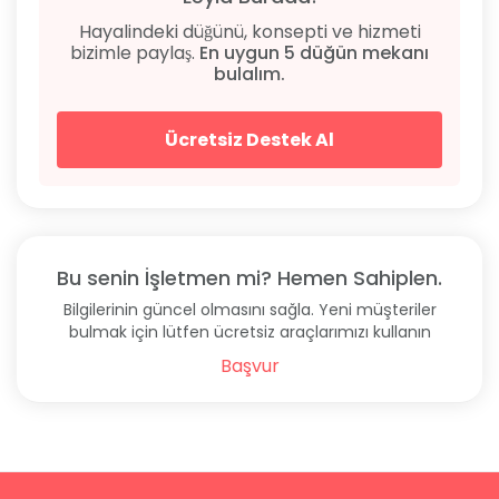
Hayalindeki düğünü, konsepti ve hizmeti
bizimle paylaş.
En uygun 5 düğün mekanı
bulalım.
Ücretsiz Destek Al
Bu senin İşletmen mi? Hemen Sahiplen.
Bilgilerinin güncel olmasını sağla. Yeni müşteriler
bulmak için lütfen ücretsiz araçlarımızı kullanın
Başvur