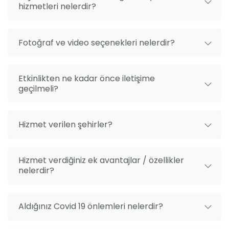
hizmetleri nelerdir?
Fotoğraf ve video seçenekleri nelerdir?
Etkinlikten ne kadar önce iletişime
geçilmeli?
Hizmet verilen şehirler?
Hizmet verdiğiniz ek avantajlar / özellikler
nelerdir?
Aldığınız Covid 19 önlemleri nelerdir?