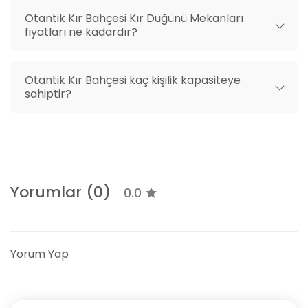
Otantik Kır Bahçesi Kır Düğünü Mekanları
fiyatları ne kadardır?
Otantik Kır Bahçesi kaç kişilik kapasiteye
sahiptir?
Yorumlar (0)
0.0
Yorum Yap