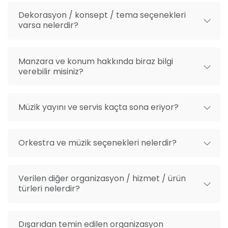
Dekorasyon / konsept / tema seçenekleri
varsa nelerdir?
Manzara ve konum hakkında biraz bilgi
verebilir misiniz?
Müzik yayını ve servis kaçta sona eriyor?
Orkestra ve müzik seçenekleri nelerdir?
Verilen diğer organizasyon / hizmet / ürün
türleri nelerdir?
Dışarıdan temin edilen organizasyon