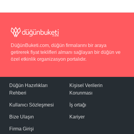
DüğünBuketi.com, düğün firmalarını bir araya
getirerek fiyat teklifleri almanı sağlayan bir düğün ve
özel etkinlik organizasyon portalıdır.
Düğün Hazırlıkları
Kişisel Verilerin
Rehberi
Korunması
Kullanıcı Sözleşmesi
İş ortağı
Bize Ulaşın
Kariyer
Firma Girişi