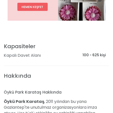
Kapasiteler
100 - 625 kişi
Kapalı Davet Alanı
Hakkında
Öykü Park Karataş Hakkında
Öykü Park Karataş
, 2011 yılından bu yana
Gaziantep'te unutulmaz organizasyonlara imza