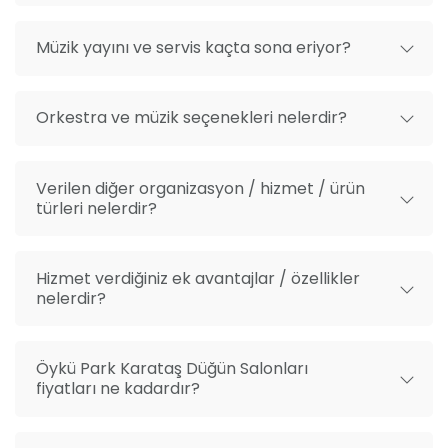
Müzik yayını ve servis kaçta sona eriyor?
Orkestra ve müzik seçenekleri nelerdir?
Verilen diğer organizasyon / hizmet / ürün
türleri nelerdir?
Hizmet verdiğiniz ek avantajlar / özellikler
nelerdir?
Öykü Park Karataş Düğün Salonları
fiyatları ne kadardır?