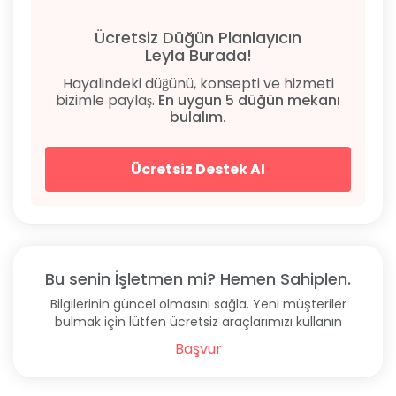
Ücretsiz Düğün Planlayıcın
Leyla Burada!
Hayalindeki düğünü, konsepti ve hizmeti
bizimle paylaş.
En uygun 5 düğün mekanı
bulalım.
Ücretsiz Destek Al
Bu senin İşletmen mi? Hemen Sahiplen.
Bilgilerinin güncel olmasını sağla. Yeni müşteriler
bulmak için lütfen ücretsiz araçlarımızı kullanın
Başvur