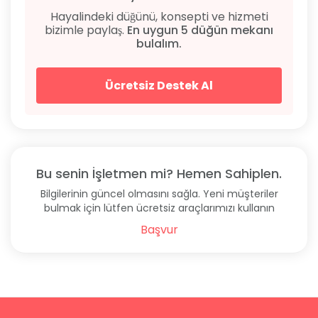
Hayalindeki düğünü, konsepti ve hizmeti
bizimle paylaş.
En uygun 5 düğün mekanı
bulalım.
Ücretsiz Destek Al
Bu senin İşletmen mi? Hemen Sahiplen.
Bilgilerinin güncel olmasını sağla. Yeni müşteriler
bulmak için lütfen ücretsiz araçlarımızı kullanın
Başvur