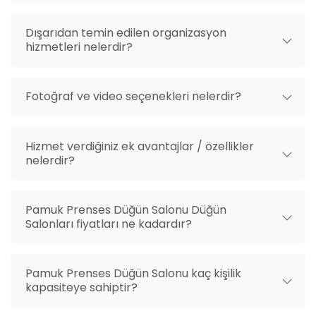
Dışarıdan temin edilen organizasyon
hizmetleri nelerdir?
Fotoğraf ve video seçenekleri nelerdir?
Hizmet verdiğiniz ek avantajlar / özellikler
nelerdir?
Pamuk Prenses Düğün Salonu Düğün
Salonları fiyatları ne kadardır?
Pamuk Prenses Düğün Salonu kaç kişilik
kapasiteye sahiptir?