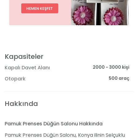
Kapasiteler
2000 - 3000 kişi
Kapalı Davet Alanı
500 araç
Otopark
Hakkında
Pamuk Prenses Düğün Salonu Hakkında
Pamuk Prenses Düğün Salonu, Konya ilinin Selçuklu