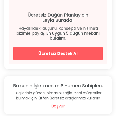
Ücretsiz Düğün Planlayıcın
Leyla Burada!
Hayalindeki düğünü, konsepti ve hizmeti
bizimle paylaş.
En uygun 5 düğün mekanı
bulalım.
Ücretsiz Destek Al
Bu senin İşletmen mi? Hemen Sahiplen.
Bilgilerinin güncel olmasını sağla. Yeni müşteriler
bulmak için lütfen ücretsiz araçlarımızı kullanın
Başvur