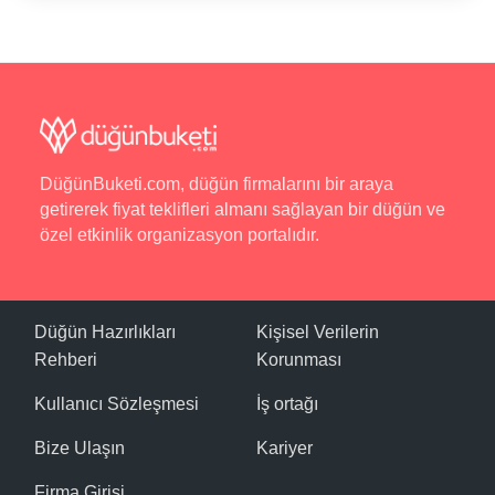
DüğünBuketi.com, düğün firmalarını bir araya
getirerek fiyat teklifleri almanı sağlayan bir düğün ve
özel etkinlik organizasyon portalıdır.
Düğün Hazırlıkları
Kişisel Verilerin
Rehberi
Korunması
Kullanıcı Sözleşmesi
İş ortağı
Bize Ulaşın
Kariyer
Firma Girişi