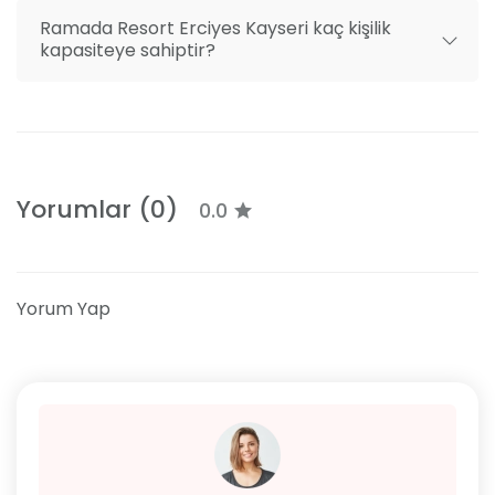
Ramada Resort Erciyes Kayseri kaç kişilik
kapasiteye sahiptir?
Yorumlar (0)
0.0
Yorum Yap