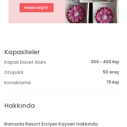
Kapasiteler
300 - 400 kişi
Kapalı Davet Alanı
50 araç
Otopark
75 kişi
Konaklama
Hakkında
Ramada Resort Erciyes Kayseri Hakkında