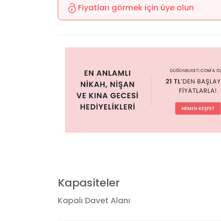
Fiyatları görmek için üye olun
Kapasiteler
Kapalı Davet Alanı