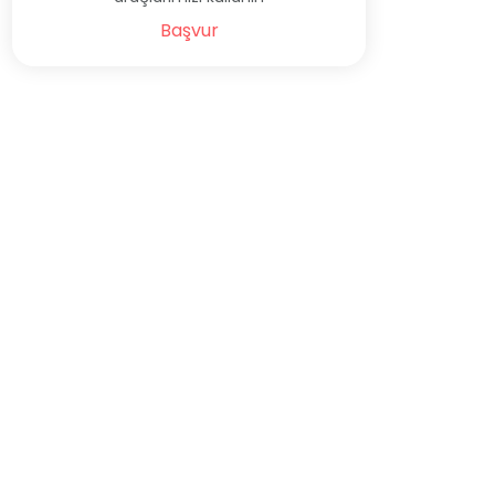
Başvur