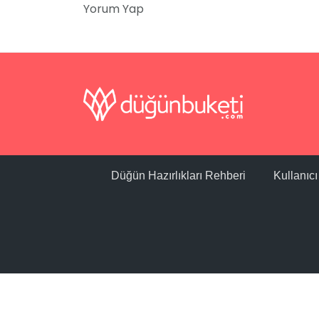
Yorum Yap
Düğün Hazırlıkları Rehberi
Kullanıc