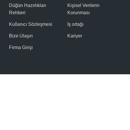
Düğün Hazırlıkları
Kişisel Verilerin
Rehberi
Korunması
Kullanıcı Sözleşmesi
İş ortağı
Bize Ulaşın
Kariyer
Firma Girişi