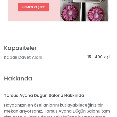
Kapasiteler
15 - 400 kişi
Kapalı Davet Alanı
Hakkında
Tarsus Ayana Düğün Salonu Hakkında
Hayatınızın en özel anlarını kutlayabileceğiniz bir
mekan arıyorsanız, Tarsus Ayana Düğün Salonu tam