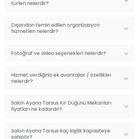
türleri nelerdir?
Dışarıdan temin edilen organizasyon
hizmetleri nelerdir?
Fotoğraf ve video seçenekleri nelerdir?
Hizmet verdiğiniz ek avantajlar / özellikler
nelerdir?
Salon Ayana Tarsus Kır Düğünü Mekanları
fiyatları ne kadardır?
Salon Ayana Tarsus kaç kişilik kapasiteye
sahiptir?