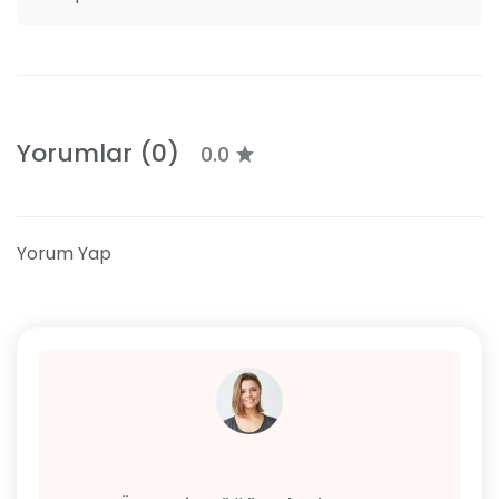
Yorumlar (0)
0.0
Yorum Yap