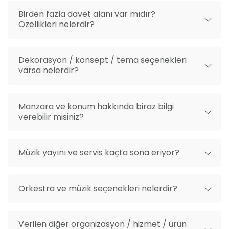
Birden fazla davet alanı var mıdır?
Özellikleri nelerdir?
Dekorasyon / konsept / tema seçenekleri
varsa nelerdir?
Manzara ve konum hakkında biraz bilgi
verebilir misiniz?
Müzik yayını ve servis kaçta sona eriyor?
Orkestra ve müzik seçenekleri nelerdir?
Verilen diğer organizasyon / hizmet / ürün