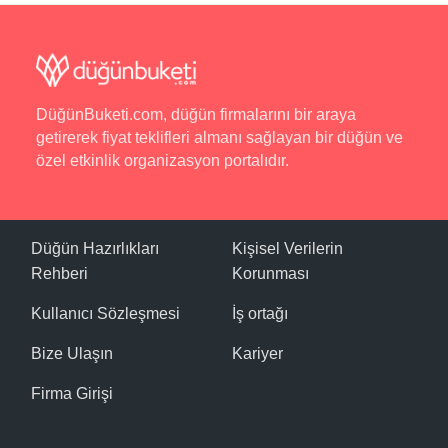
DüğünBuketi.com, düğün firmalarını bir araya
getirerek fiyat teklifleri almanı sağlayan bir düğün ve
özel etkinlik organizasyon portalıdır.
Düğün Hazırlıkları
Kişisel Verilerin
Rehberi
Korunması
Kullanıcı Sözleşmesi
İş ortağı
Bize Ulaşın
Kariyer
Firma Girişi