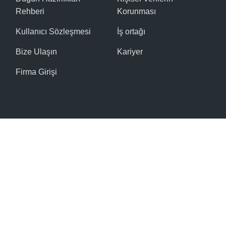
Rehberi
Korunması
Kullanıcı Sözleşmesi
İş ortağı
Bize Ulaşın
Kariyer
Firma Girişi