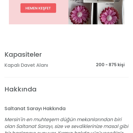
Kapasiteler
200 - 875 kişi
Kapalı Davet Alanı
Hakkında
Saltanat Sarayı Hakkında
Mersin'in en muhteşem düğün mekanlarından biri
olan Saltanat Sarayı, size ve sevdiklerinize masal gibi