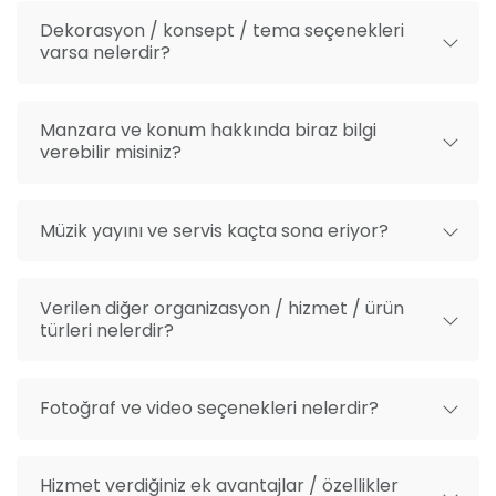
Dekorasyon / konsept / tema seçenekleri
varsa nelerdir?
Manzara ve konum hakkında biraz bilgi
verebilir misiniz?
Müzik yayını ve servis kaçta sona eriyor?
Verilen diğer organizasyon / hizmet / ürün
türleri nelerdir?
Fotoğraf ve video seçenekleri nelerdir?
Hizmet verdiğiniz ek avantajlar / özellikler