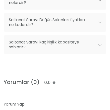
nelerdir?
Saltanat Sarayı Düğün Salonları fiyatları
ne kadardır?
Saltanat Sarayı kaç kişilik kapasiteye
sahiptir?
Yorumlar (0)
0.0
Yorum Yap