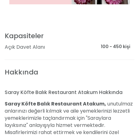
Kapasiteler
100 - 450 kişi
Açık Davet Alanı
Hakkında
Saray Köfte Balık Restaurant Atakum Hakkında
Saray Köfte Balık Restaurant Atakum,
unutulmaz
anlarınızı değerli kılmak ve aile yemeklerinizi lezzetli
yemeklerimizle taçlandırmak için "Saraylara
layıksınız" anlayışıyla hizmet vermektedir.
Misafirlerimizi rahat ettirmek ve kendilerini özel