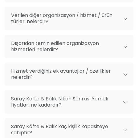
Verilen diğer organizasyon / hizmet / ürün
türleri nelerdir?
Dışarıdan temin edilen organizasyon
hizmetleri nelerdir?
Hizmet verdiğiniz ek avantajlar / özellikler
nelerdir?
Saray Köfte & Balık Nikah Sonrası Yemek
fiyatları ne kadardır?
Saray Köfte & Balık kaç kişilik kapasiteye
sahiptir?