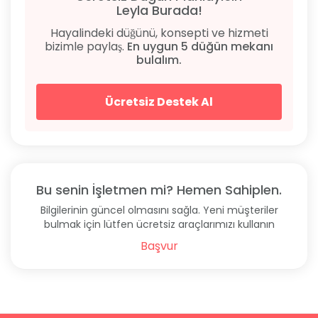
Leyla Burada!
Hayalindeki düğünü, konsepti ve hizmeti
bizimle paylaş.
En uygun 5 düğün mekanı
bulalım.
Ücretsiz Destek Al
Bu senin İşletmen mi? Hemen Sahiplen.
Bilgilerinin güncel olmasını sağla. Yeni müşteriler
bulmak için lütfen ücretsiz araçlarımızı kullanın
Başvur