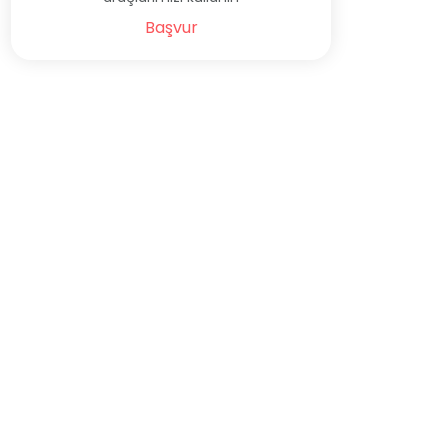
Başvur