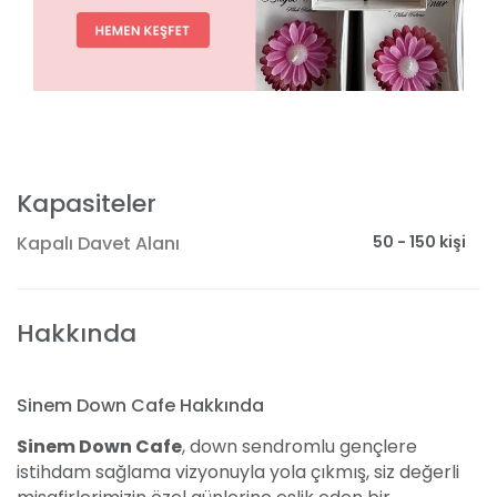
Kapasiteler
50 - 150 kişi
Kapalı Davet Alanı
Hakkında
Sinem Down Cafe Hakkında
Sinem Down Cafe
, down sendromlu gençlere
istihdam sağlama vizyonuyla yola çıkmış, siz değerli