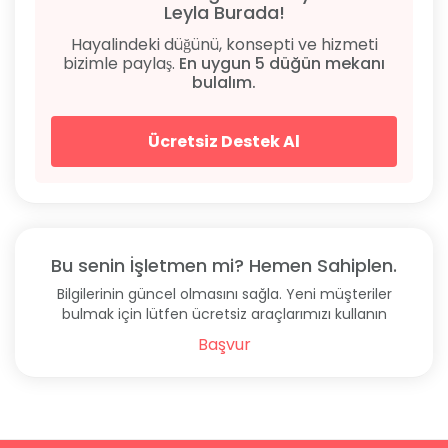
Leyla Burada!
Hayalindeki düğünü, konsepti ve hizmeti
bizimle paylaş.
En uygun 5 düğün mekanı
bulalım.
Ücretsiz Destek Al
Bu senin İşletmen mi? Hemen Sahiplen.
Bilgilerinin güncel olmasını sağla. Yeni müşteriler
bulmak için lütfen ücretsiz araçlarımızı kullanın
Başvur