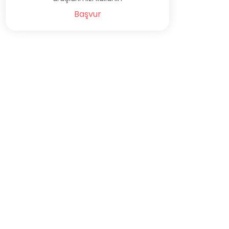
Başvur