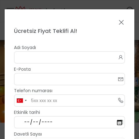
Ücretsiz Fiyat Teklifi Al!
Anasayfa
>
>
Süslübahçe Cafe & Restaurant
1 / 33
Adı Soyadı
E-Posta
Telefon numarası
Etkinlik tarihi
Süslübahçe Cafe & Restaurant
Davetli Sayısı