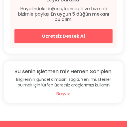
Hayalindeki düğünü, konsepti ve hizmeti
bizimle paylaş.
En uygun 5 düğün mekanı
bulalım.
Ücretsiz Destek Al
Bu senin İşletmen mi? Hemen Sahiplen.
Bilgilerinin güncel olmasını sağla. Yeni müşteriler
bulmak için lütfen ücretsiz araçlarımızı kullanın
Başvur