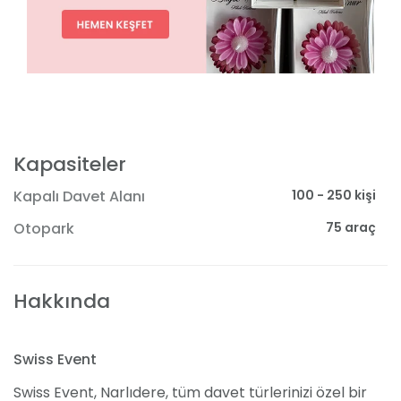
Kapasiteler
100 - 250 kişi
Kapalı Davet Alanı
75 araç
Otopark
Hakkında
Swiss Event
Swiss Event, Narlıdere, tüm davet türlerinizi özel bir