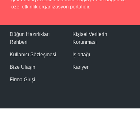
özel etkinlik organizasyon portalıdır.
Düğün Hazırlıkları
Kişisel Verilerin
Rehberi
Korunması
Kullanıcı Sözleşmesi
İş ortağı
Bize Ulaşın
Kariyer
Firma Girişi