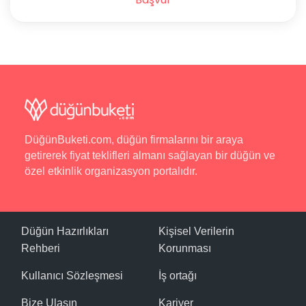
DüğünBuketi.com, düğün firmalarını bir araya
getirerek fiyat teklifleri almanı sağlayan bir düğün ve
özel etkinlik organizasyon portalıdır.
Düğün Hazırlıkları
Kişisel Verilerin
Rehberi
Korunması
Kullanıcı Sözleşmesi
İş ortağı
Bize Ulaşın
Kariyer