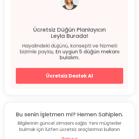
Ücretsiz Düğün Planlayıcın
Leyla Burada!
Hayalindeki düğünü, konsepti ve hizmeti
bizimle paylaş.
En uygun 5 düğün mekanı
bulalım.
Ücretsiz Destek Al
Bu senin İşletmen mi? Hemen Sahiplen.
Bilgilerinin güncel olmasını sağla. Yeni müşteriler
bulmak için lütfen ücretsiz araçlarımızı kullanın
Başvur