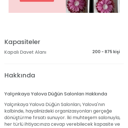
Kapasiteler
200 - 875 kişi
Kapalı Davet Alanı
Hakkında
Yalçınkaya Yalova Düğün Salonları Hakkında
Yalçınkaya Yalova Düğün Salonları, Yalova'nın
kalbinde, hayalinizdeki organizasyonları gerçeğe
dönüştürme fırsatı sunuyor. İki muhteşem salonuyla,
her türlü ihtiyacınıza cevap verebilecek kapasite ve