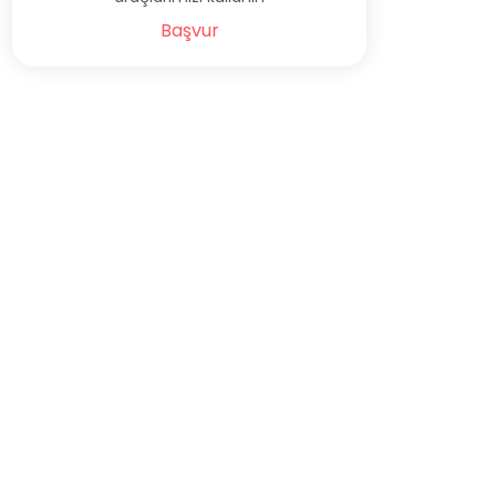
Başvur