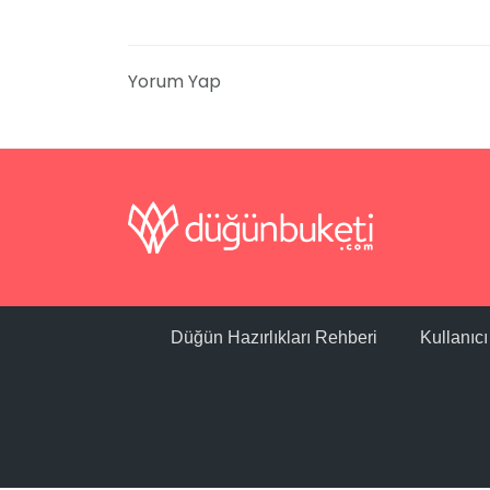
Yorum Yap
Düğün Hazırlıkları Rehberi
Kullanıc