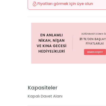
Fiyatları görmek için üye olun
Kapasiteler
Kapalı Davet Alanı