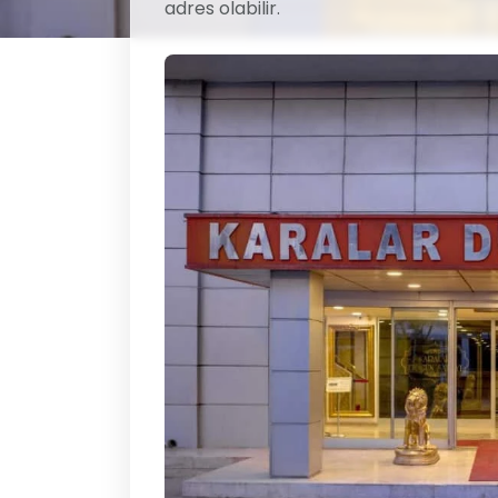
adres olabilir.