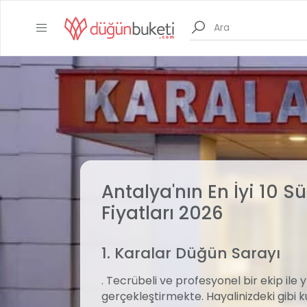
Antalya'nın En İyi 10 
Fiyatları 2026
1. Karalar Düğün Sarayı
. Tecrübeli ve profesyonel bir ekip ile 
gerçekleştirmekte. Hayalinizdeki gibi k