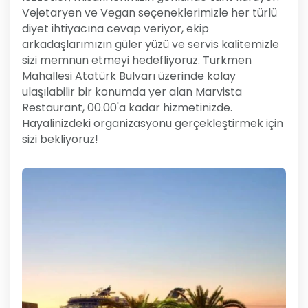
Vejetaryen ve Vegan seçeneklerimizle her türlü
diyet ihtiyacına cevap veriyor, ekip
arkadaşlarımızın güler yüzü ve servis kalitemizle
sizi memnun etmeyi hedefliyoruz. Türkmen
Mahallesi Atatürk Bulvarı üzerinde kolay
ulaşılabilir bir konumda yer alan Marvista
Restaurant, 00.00'a kadar hizmetinizde.
Hayalinizdeki organizasyonu gerçekleştirmek için
sizi bekliyoruz!