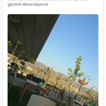
garanti altına alıyoruz.