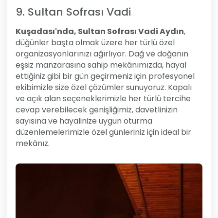
9. Sultan Sofrası Vadi
Kuşadası'nda, Sultan Sofrası Vadi Aydın
,
düğünler başta olmak üzere her türlü özel
organizasyonlarınızı ağırlıyor. Dağ ve doğanın
eşsiz manzarasına sahip mekânımızda, hayal
ettiğiniz gibi bir gün geçirmeniz için profesyonel
ekibimizle size özel çözümler sunuyoruz. Kapalı
ve açık alan seçeneklerimizle her türlü tercihe
cevap verebilecek genişliğimiz, davetlinizin
sayısına ve hayalinize uygun oturma
düzenlemelerimizle özel günleriniz için ideal bir
mekânız.