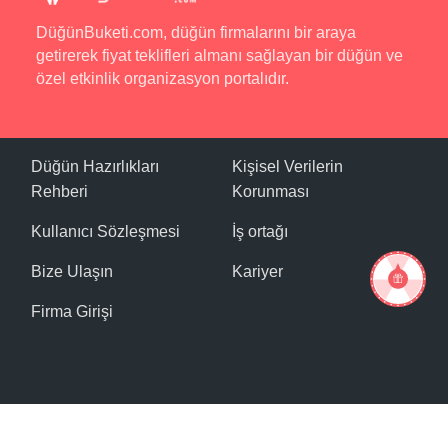
DüğünBuketi.com, düğün firmalarını bir araya
getirerek fiyat teklifleri almanı sağlayan bir düğün ve
özel etkinlik organizasyon portalıdır.
Düğün Hazırlıkları
Kişisel Verilerin
Rehberi
Korunması
Kullanıcı Sözleşmesi
İş ortağı
Bize Ulaşın
Kariyer
Firma Girişi