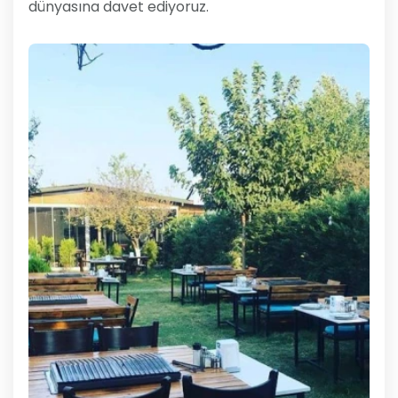
dünyasına davet ediyoruz.