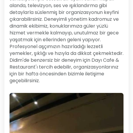
alanda, televizyon, ses ve ışıklandırma gibi
detaylarla süslenmiş bir organizasyonun keyfini
çıkarabilirsiniz. Deneyimli yönetim kadromuz ve
dinamik ekibimiz, konuklarımıza güler yüzlü
hizmet vermekle kalmayıp, unutulmaz bir gece
yaşatmak için ellerinden geleni yapıyor.
Profesyonel aşçımızın hazırladığı lezzetli
yemekler, şıklığı ve hızıyla da dikkat çekmektedir.
Didim'de benzersiz bir deneyim için Dayı Cafe &
Restaurant'ı tercih edebilir, organizasyonlarınız
için bir hafta öncesinden bizimle iletişime
geçebilirsiniz.