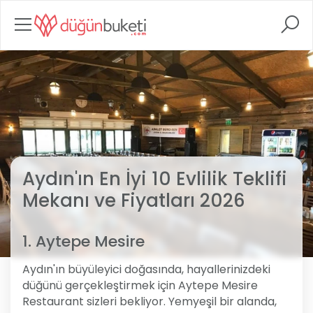
Aydın'ın En İyi 10 Evlilik Teklifi
Mekanı ve Fiyatları 2026
1. Aytepe Mesire
Aydın'ın büyüleyici doğasında, hayallerinizdeki
düğünü gerçekleştirmek için Aytepe Mesire
Restaurant sizleri bekliyor. Yemyeşil bir alanda,