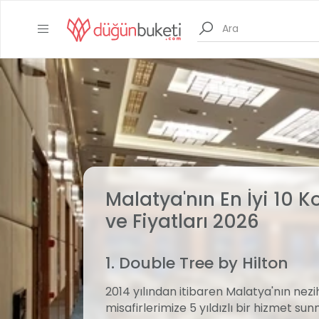
Malatya'nın En İyi 10 
ve Fiyatları 2026
1. Double Tree by Hilton
2014 yılından itibaren Malatya'nın ne
misafirlerimize 5 yıldızlı bir hizmet 