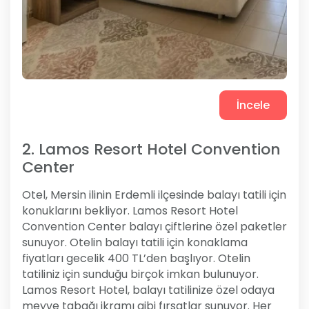
İncele
2. Lamos Resort Hotel Convention
Center
Otel, Mersin ilinin Erdemli ilçesinde balayı tatili için
konuklarını bekliyor. Lamos Resort Hotel
Convention Center balayı çiftlerine özel paketler
sunuyor. Otelin balayı tatili için konaklama
fiyatları gecelik 400 TL’den başlıyor. Otelin
tatiliniz için sunduğu birçok imkan bulunuyor.
Lamos Resort Hotel, balayı tatilinize özel odaya
meyve tabağı ikramı gibi fırsatlar sunuyor. Her