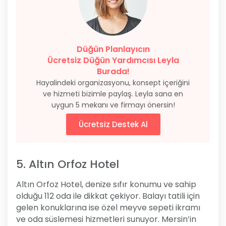
Düğün Planlayıcın
Ücretsiz Düğün Yardımcısı Leyla
Burada!
Hayalindeki organizasyonu, konsept içeriğini
ve hizmeti bizimle paylaş. Leyla sana en
uygun 5 mekanı ve firmayı önersin!
Ücretsiz Destek Al
5. Altın Orfoz Hotel
Altın Orfoz Hotel, denize sıfır konumu ve sahip
olduğu 112 oda ile dikkat çekiyor. Balayı tatili için
gelen konuklarına ise özel meyve sepeti ikramı
ve oda süslemesi hizmetleri sunuyor. Mersin’in