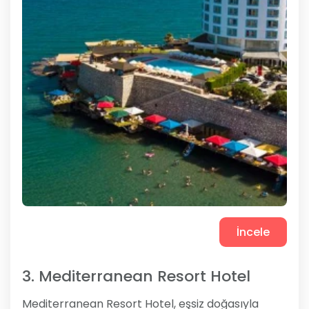
İncele
3. Mediterranean Resort Hotel
Mediterranean Resort Hotel, eşsiz doğasıyla