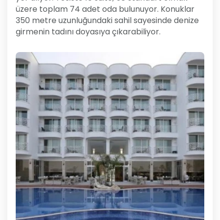
üzere toplam 74 adet oda bulunuyor. Konuklar
350 metre uzunluğundaki sahil sayesinde denize
girmenin tadını doyasıya çıkarabiliyor.