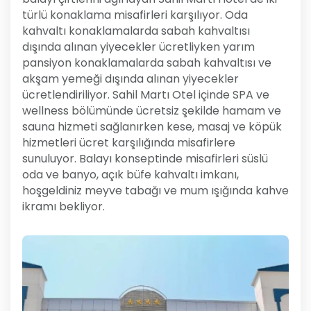
türlü konaklama misafirleri karşılıyor. Oda
kahvaltı konaklamalarda sabah kahvaltısı
dışında alınan yiyecekler ücretliyken yarım
pansiyon konaklamalarda sabah kahvaltısı ve
akşam yemeği dışında alınan yiyecekler
ücretlendiriliyor. Sahil Martı Otel içinde SPA ve
wellness bölümünde ücretsiz şekilde hamam ve
sauna hizmeti sağlanırken kese, masaj ve köpük
hizmetleri ücret karşılığında misafirlere
sunuluyor. Balayı konseptinde misafirleri süslü
oda ve banyo, açık büfe kahvaltı imkanı,
hoşgeldiniz meyve tabağı ve mum ışığında kahve
ikramı bekliyor.