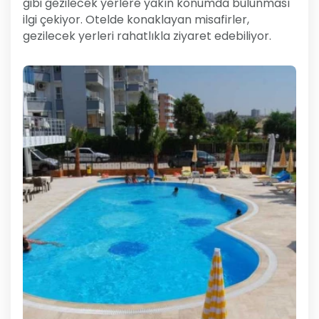
gibi gezilecek yerlere yakın konumda bulunması
ilgi çekiyor. Otelde konaklayan misafirler,
gezilecek yerleri rahatlıkla ziyaret edebiliyor.