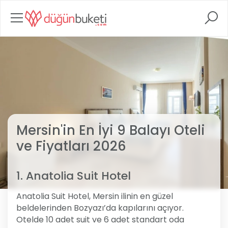
Mersin'in En İyi 9 Balayı Oteli
ve Fiyatları 2026
1. Anatolia Suit Hotel
Anatolia Suit Hotel, Mersin ilinin en güzel
beldelerinden Bozyazı’da kapılarını açıyor.
Otelde 10 adet suit ve 6 adet standart oda