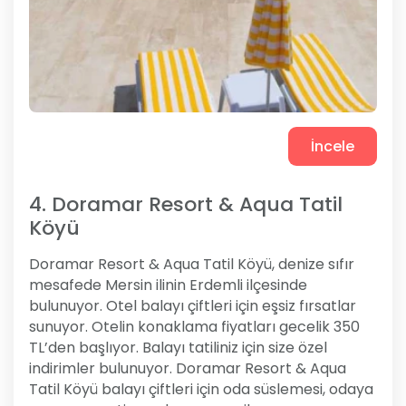
İncele
4. Doramar Resort & Aqua Tatil
Köyü
Doramar Resort & Aqua Tatil Köyü, denize sıfır
mesafede Mersin ilinin Erdemli ilçesinde
bulunuyor. Otel balayı çiftleri için eşsiz fırsatlar
sunuyor. Otelin konaklama fiyatları gecelik 350
TL’den başlıyor. Balayı tatiliniz için size özel
indirimler bulunuyor. Doramar Resort & Aqua
Tatil Köyü balayı çiftleri için oda süslemesi, odaya