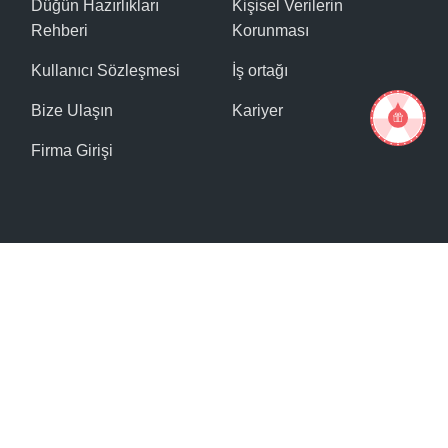
Düğün Hazırlıkları
Kişisel Verilerin
Rehberi
Korunması
Kullanıcı Sözleşmesi
İş ortağı
Bize Ulaşın
Kariyer
Firma Girişi