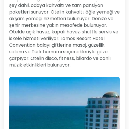
şey dahil, odaya kahvaltı ve tam pansiyon
paketleri sunuyor. Otelin kahvaltı, öğle yemeği ve
akşam yemeği hizmetleri bulunuyor. Denize ve
şehir merkezine yakın mesafede bulunuyor.
Otelde açık havuz, kapalı havuz, shuttle servis ve
iskele hizmeti veriliyor. Lamos Resort Hotel
Convention balayı çiftlerine masaj, güzellik
salonu ve Türk hamamı seçenekleriyle göze
çarpıyor. Otelin disco, fitness, bilardo ve canlı
müzik etkinlikleri bulunuyor.