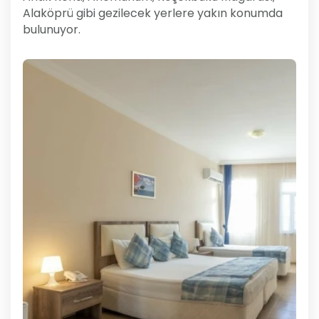
Alaköprü gibi gezilecek yerlere yakın konumda
bulunuyor.