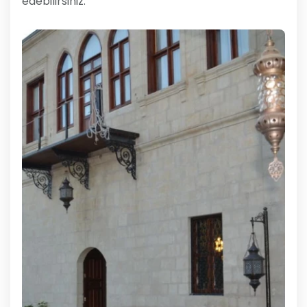
edebilirsiniz.