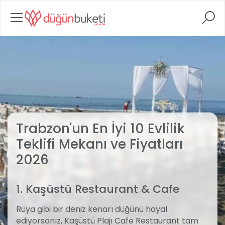
Trabzon'un En İyi 10 Evlilik
Teklifi Mekanı ve Fiyatları
2026
1. Kaşüstü Restaurant & Cafe
Rüya gibi bir deniz kenarı düğünü hayal
ediyorsanız, Kaşüstü Plajı Cafe Restaurant tam