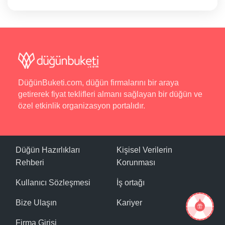
DüğünBuketi.com, düğün firmalarını bir araya
getirerek fiyat teklifleri almanı sağlayan bir düğün ve
özel etkinlik organizasyon portalıdır.
Düğün Hazırlıkları
Kişisel Verilerin
Rehberi
Korunması
Kullanıcı Sözleşmesi
İş ortağı
Bize Ulaşın
Kariyer
Firma Girişi