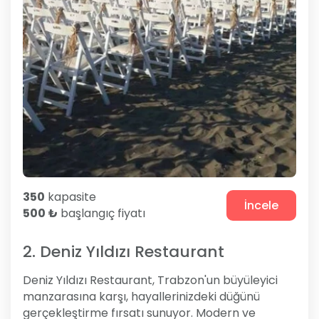
350
kapasite
İncele
500 ₺
başlangıç fiyatı
2. Deniz Yıldızı Restaurant
Deniz Yıldızı Restaurant, Trabzon'un büyüleyici
manzarasına karşı, hayallerinizdeki düğünü
gerçekleştirme fırsatı sunuyor. Modern ve