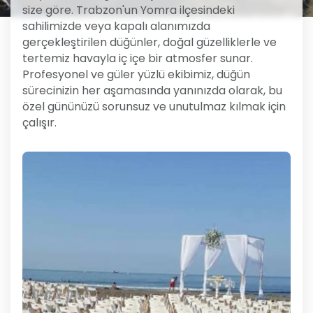
size göre. Trabzon'un Yomra ilçesindeki
sahilimizde veya kapalı alanımızda
gerçekleştirilen düğünler, doğal güzelliklerle ve
tertemiz havayla iç içe bir atmosfer sunar.
Profesyonel ve güler yüzlü ekibimiz, düğün
sürecinizin her aşamasında yanınızda olarak, bu
özel gününüzü sorunsuz ve unutulmaz kılmak için
çalışır.