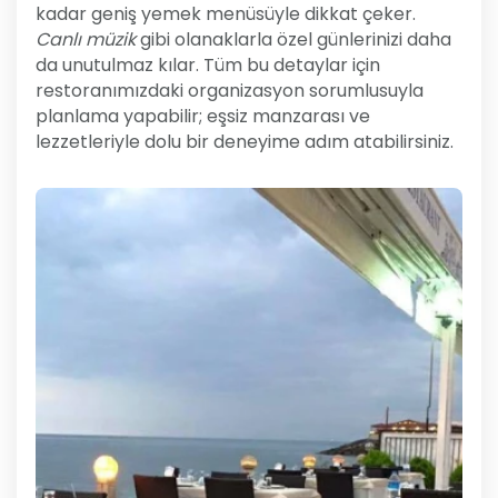
kadar geniş yemek menüsüyle dikkat çeker.
Canlı müzik
gibi olanaklarla özel günlerinizi daha
da unutulmaz kılar. Tüm bu detaylar için
restoranımızdaki organizasyon sorumlusuyla
planlama yapabilir; eşsiz manzarası ve
lezzetleriyle dolu bir deneyime adım atabilirsiniz.