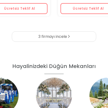
Ücretsiz Teklif Al
Ücretsiz Teklif Al
3 firmayı incele
Hayalinizdeki Düğün Mekanları