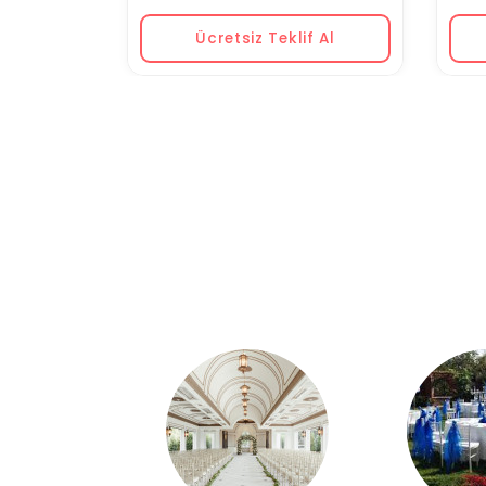
Ücretsiz Teklif Al