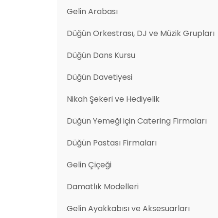
Gelin Arabası
Düğün Orkestrası, DJ ve Müzik Grupları
Düğün Dans Kursu
Düğün Davetiyesi
Nikah Şekeri ve Hediyelik
Düğün Yemeği için Catering Firmaları
Düğün Pastası Firmaları
Gelin Çiçeği
Damatlık Modelleri
Gelin Ayakkabısı ve Aksesuarları