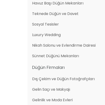
Havuz Başı Düğün Mekanları
Teknede Düğün ve Davet
Sosyal Tesisler
Luxury Wedding
Nikah Salonu ve Evlendirme Dairesi
Sünnet Düğünü Mekanları
Düğün Firmaları
Dış Çekim ve Düğün Fotoğrafçıları
Gelin Saçı ve Makyajı
Gelinlik ve Moda Evleri