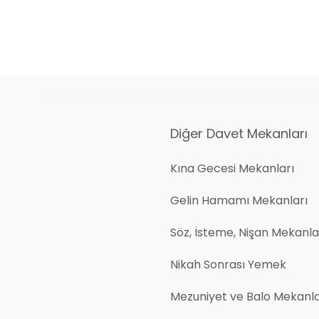
Diğer Davet Mekanları
Kına Gecesi Mekanları
Gelin Hamamı Mekanları
Söz, İsteme, Nişan Mekanlar
Nikah Sonrası Yemek
Mezuniyet ve Balo Mekanla