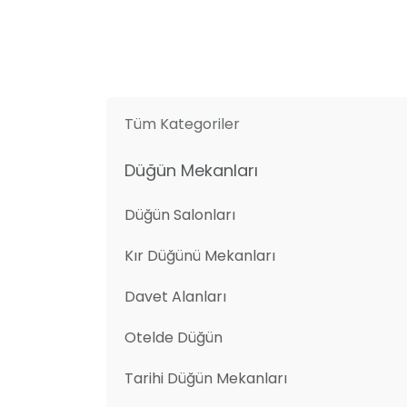
Tüm Kategoriler
Düğün Mekanları
Düğün Salonları
Kır Düğünü Mekanları
Davet Alanları
Otelde Düğün
Tarihi Düğün Mekanları