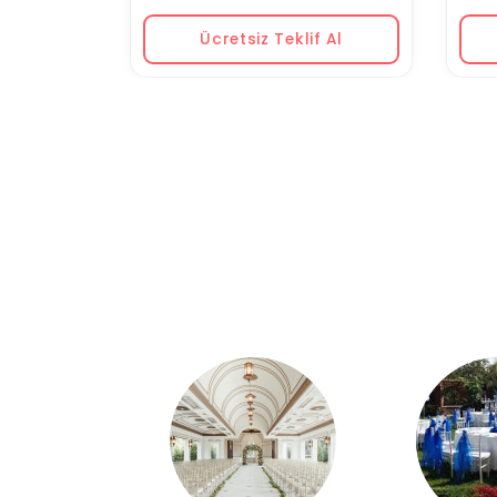
Ücretsiz Teklif Al