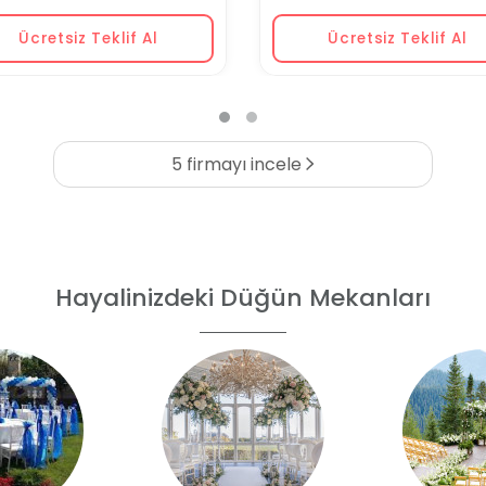
Ücretsiz Teklif Al
Ücretsiz Teklif Al
5 firmayı incele
Hayalinizdeki Düğün Mekanları