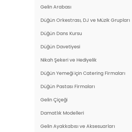
Gelin Arabası
Düğün Orkestrası, DJ ve Müzik Grupları
Düğün Dans Kursu
Düğün Davetiyesi
Nikah Şekeri ve Hediyelik
Düğün Yemeği için Catering Firmaları
Düğün Pastası Firmaları
Gelin Çiçeği
Damatlık Modelleri
Gelin Ayakkabısı ve Aksesuarları