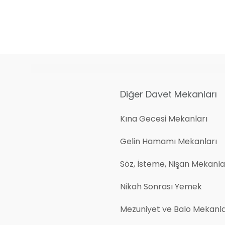
Diğer Davet Mekanları
Kına Gecesi Mekanları
Gelin Hamamı Mekanları
Söz, İsteme, Nişan Mekanlar
Nikah Sonrası Yemek
Mezuniyet ve Balo Mekanla