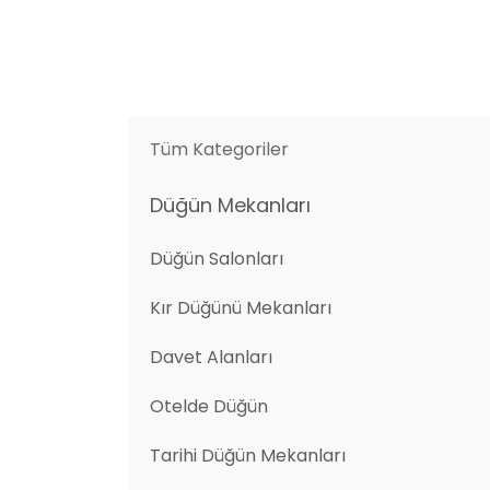
Tüm Kategoriler
Düğün Mekanları
Düğün Salonları
Kır Düğünü Mekanları
Davet Alanları
Otelde Düğün
Tarihi Düğün Mekanları