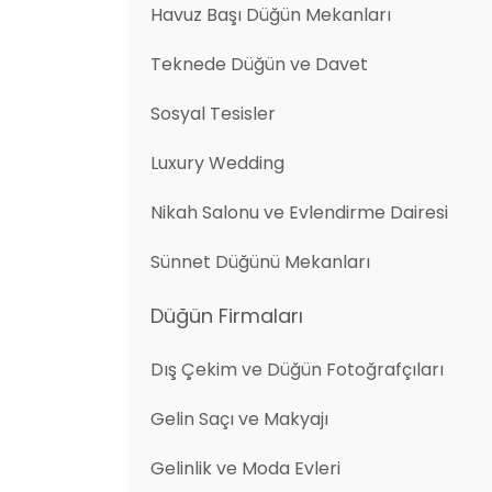
Havuz Başı Düğün Mekanları
Teknede Düğün ve Davet
Sosyal Tesisler
Luxury Wedding
Nikah Salonu ve Evlendirme Dairesi
Sünnet Düğünü Mekanları
Düğün Firmaları
Dış Çekim ve Düğün Fotoğrafçıları
Gelin Saçı ve Makyajı
Gelinlik ve Moda Evleri