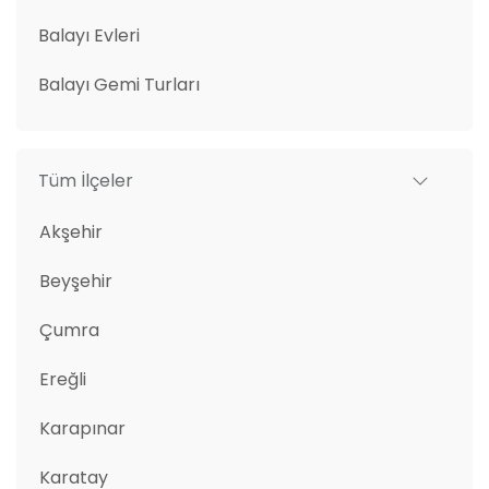
Balayı Evleri
Balayı Gemi Turları
Tüm İlçeler
Akşehir
Beyşehir
Çumra
Ereğli
Karapınar
Karatay