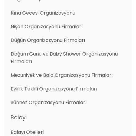
Kına Gecesi Organizasyonu
Nişan Organizasyonu Firmaları
Düğün Organizasyonu Firmaları
Doğum Günü ve Baby Shower Organizasyonu
Firmaları
Mezuniyet ve Balo Organizasyonu Firmaları
Evlilik Teklifi Organizasyonu Firmaları
Sünnet Organizasyonu Firmaları
Balayı
Balayı Otelleri