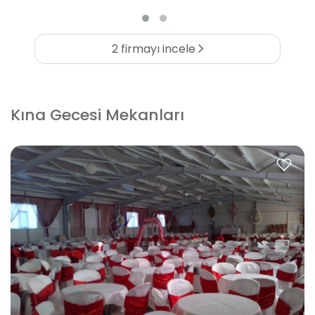
2 firmayı incele
Kına Gecesi Mekanları