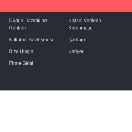
Düğün Hazırlıkları
Kişisel Verilerin
Rehberi
Korunması
Kullanıcı Sözleşmesi
İş ortağı
Bize Ulaşın
Kariyer
Firma Girişi