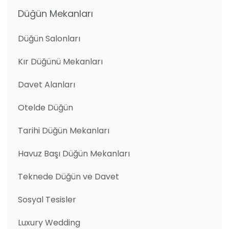
Düğün Mekanları
Düğün Salonları
Kır Düğünü Mekanları
Davet Alanları
Otelde Düğün
Tarihi Düğün Mekanları
Havuz Başı Düğün Mekanları
Teknede Düğün ve Davet
Sosyal Tesisler
Luxury Wedding