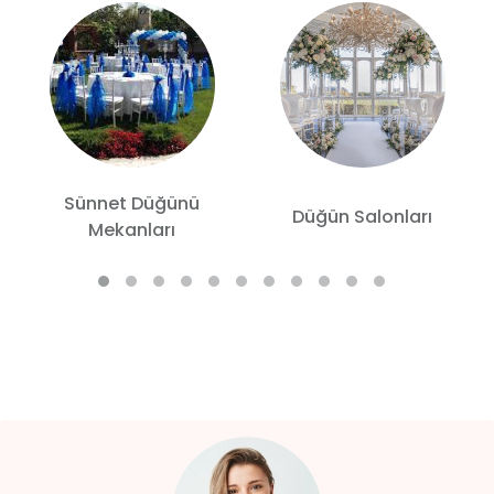
Sünnet Düğünü
Düğün Salonları
Mekanları