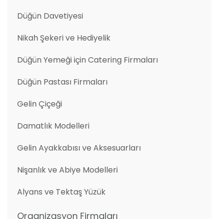
Düğün Davetiyesi
Nikah Şekeri ve Hediyelik
Düğün Yemeği için Catering Firmaları
Düğün Pastası Firmaları
Gelin Çiçeği
Damatlık Modelleri
Gelin Ayakkabısı ve Aksesuarları
Nişanlık ve Abiye Modelleri
Alyans ve Tektaş Yüzük
Organizasyon Firmaları