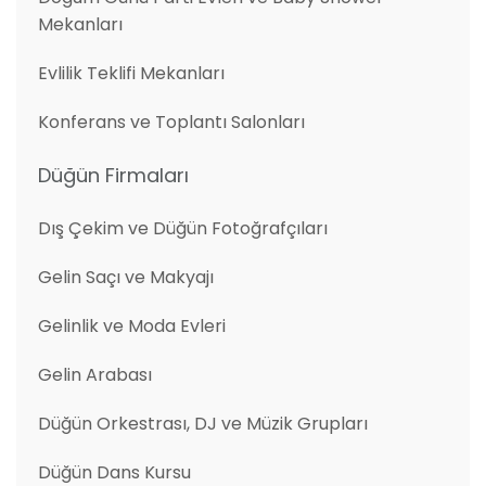
Mekanları
Evlilik Teklifi Mekanları
Konferans ve Toplantı Salonları
Düğün Firmaları
Dış Çekim ve Düğün Fotoğrafçıları
Gelin Saçı ve Makyajı
Gelinlik ve Moda Evleri
Gelin Arabası
Düğün Orkestrası, DJ ve Müzik Grupları
Düğün Dans Kursu