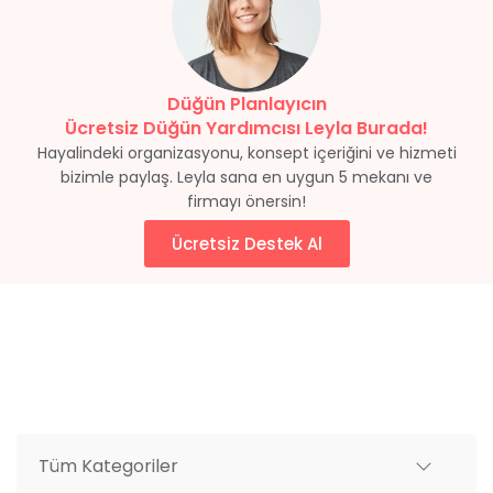
Düğün Planlayıcın
Ücretsiz Düğün Yardımcısı Leyla Burada!
Hayalindeki organizasyonu, konsept içeriğini ve hizmeti
bizimle paylaş. Leyla sana en uygun 5 mekanı ve
firmayı önersin!
Ücretsiz Destek Al
Tüm Kategoriler