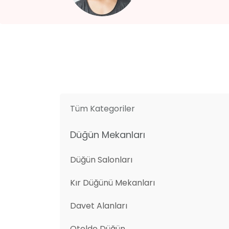
Tüm Kategoriler
Düğün Mekanları
Düğün Salonları
Kır Düğünü Mekanları
Davet Alanları
Otelde Düğün