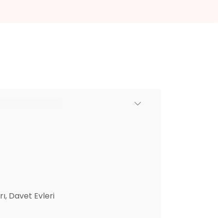
ı, Davet Evleri