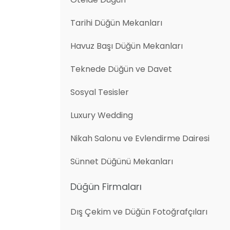
Tarihi Düğün Mekanları
Havuz Başı Düğün Mekanları
Teknede Düğün ve Davet
Sosyal Tesisler
Luxury Wedding
Nikah Salonu ve Evlendirme Dairesi
Sünnet Düğünü Mekanları
Düğün Firmaları
Dış Çekim ve Düğün Fotoğrafçıları