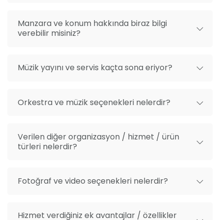
Manzara ve konum hakkında biraz bilgi
verebilir misiniz?
Müzik yayını ve servis kaçta sona eriyor?
Orkestra ve müzik seçenekleri nelerdir?
Verilen diğer organizasyon / hizmet / ürün
türleri nelerdir?
Fotoğraf ve video seçenekleri nelerdir?
Hizmet verdiğiniz ek avantajlar / özellikler