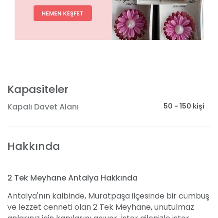
Kapasiteler
50 - 150 kişi
Kapalı Davet Alanı
Hakkında
2 Tek Meyhane Antalya Hakkında
Antalya'nın kalbinde, Muratpaşa ilçesinde bir cümbüş
ve lezzet cenneti olan 2 Tek Meyhane, unutulmaz