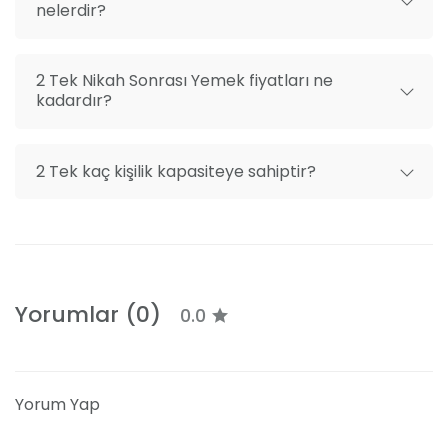
nelerdir?
2 Tek Nikah Sonrası Yemek fiyatları ne
kadardır?
2 Tek kaç kişilik kapasiteye sahiptir?
Yorumlar (0)
0.0
Yorum Yap