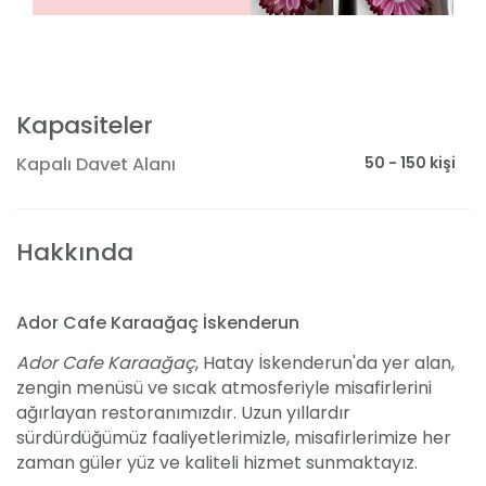
Kapasiteler
50 - 150 kişi
Kapalı Davet Alanı
Hakkında
Ador Cafe Karaağaç İskenderun
Ador Cafe Karaağaç
, Hatay İskenderun'da yer alan,
zengin menüsü ve sıcak atmosferiyle misafirlerini
ağırlayan restoranımızdır. Uzun yıllardır
sürdürdüğümüz faaliyetlerimizle, misafirlerimize her
zaman güler yüz ve kaliteli hizmet sunmaktayız.