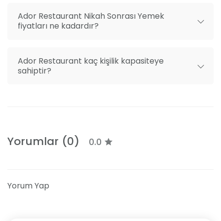
Ador Restaurant Nikah Sonrası Yemek
fiyatları ne kadardır?
Ador Restaurant kaç kişilik kapasiteye
sahiptir?
Yorumlar (0)
0.0
Yorum Yap