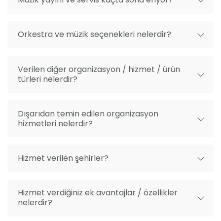
Orkestra ve müzik seçenekleri nelerdir?
Verilen diğer organizasyon / hizmet / ürün
türleri nelerdir?
Dışarıdan temin edilen organizasyon
hizmetleri nelerdir?
Hizmet verilen şehirler?
Hizmet verdiğiniz ek avantajlar / özellikler
nelerdir?