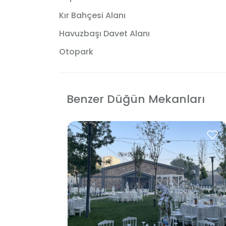
Kır Bahçesi Alanı
Havuzbaşı Davet Alanı
Otopark
Benzer Düğün Mekanları