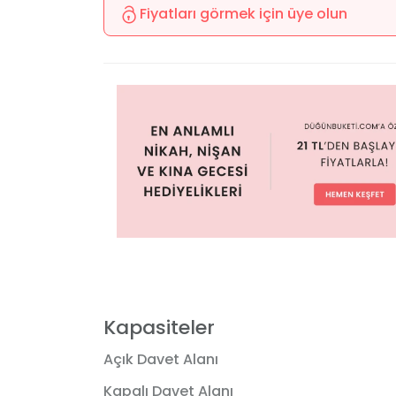
Fiyatları görmek için üye olun
Kapasiteler
Açık Davet Alanı
Kapalı Davet Alanı