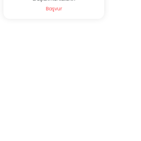
Başvur