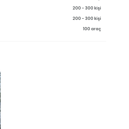
200 - 300 kişi
200 - 300 kişi
100 araç