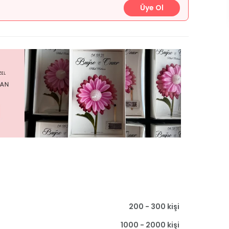
Üye Ol
200 - 300 kişi
1000 - 2000 kişi