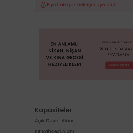
Fiyatları görmek için üye olun
Kapasiteler
Açık Davet Alanı
Kır Bahçesi Alanı