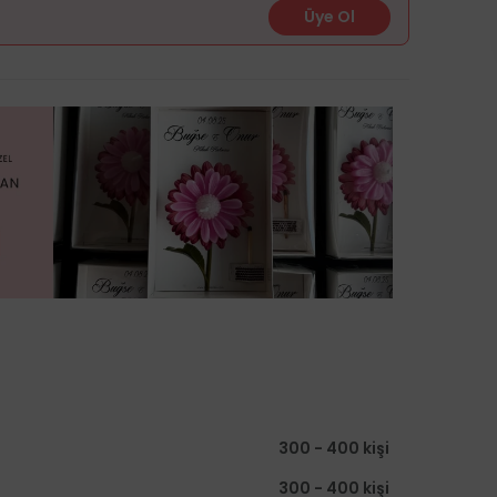
Üye Ol
300 - 400 kişi
300 - 400 kişi