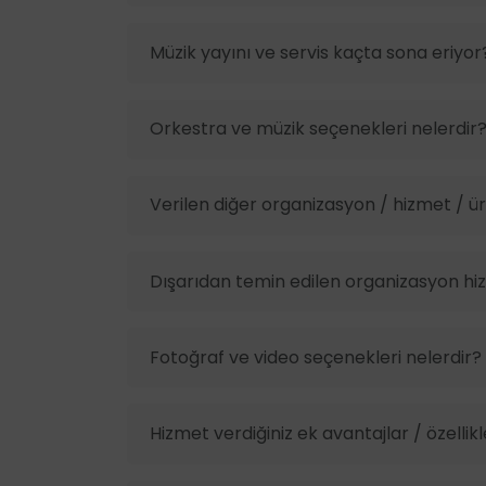
Müzik yayını ve servis kaçta sona eriyor
Orkestra ve müzik seçenekleri nelerdir
Verilen diğer organizasyon / hizmet / ürü
Dışarıdan temin edilen organizasyon hiz
Fotoğraf ve video seçenekleri nelerdir?
Hizmet verdiğiniz ek avantajlar / özellikl