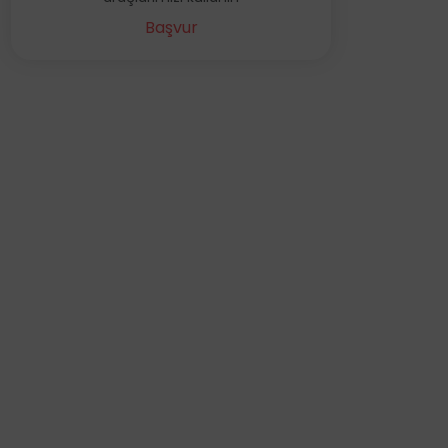
Başvur