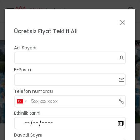
Ücretsiz Fiyat Teklifi Al!
Anasayfa
>
>
Altınyıldız Garden
1 / 16
Adı Soyadı
E-Posta
Telefon numarası
Etkinlik tarihi
Altınyıldız Garden
Davetli Sayısı