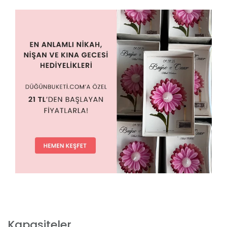
Kapasiteler