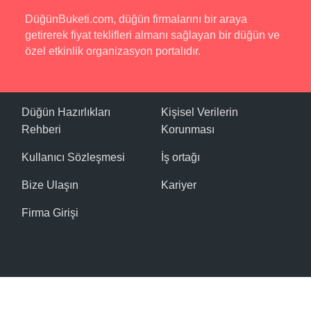
DüğünBuketi.com, düğün firmalarını bir araya
getirerek fiyat teklifleri almanı sağlayan bir düğün ve
özel etkinlik organizasyon portalıdır.
Düğün Hazırlıkları
Kişisel Verilerin
Rehberi
Korunması
Kullanıcı Sözleşmesi
İş ortağı
Bize Ulaşın
Kariyer
Firma Girişi