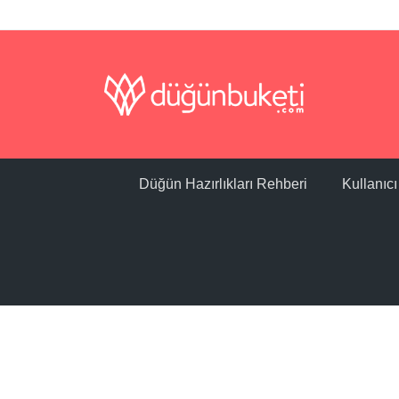
Düğün Hazırlıkları Rehberi
Kullanıc