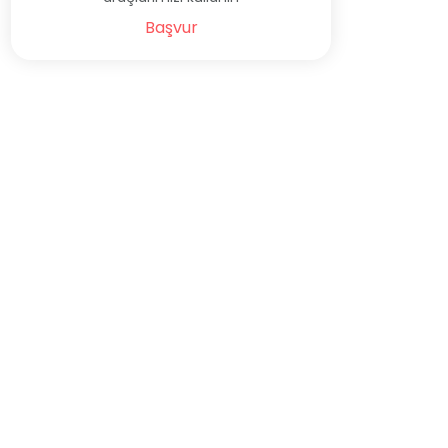
Başvur