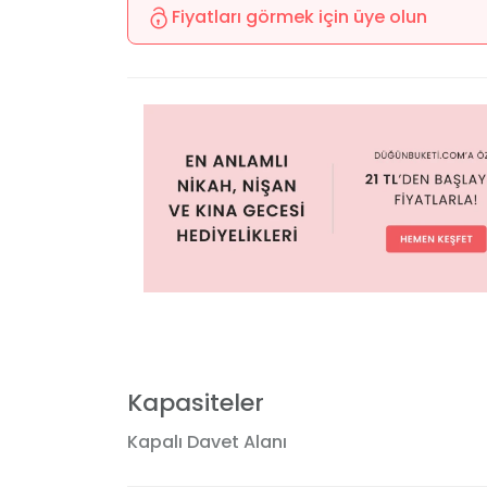
Fiyatları görmek için üye olun
Kapasiteler
Kapalı Davet Alanı