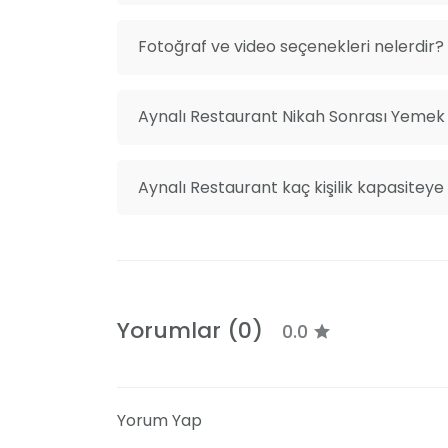
Fotoğraf ve video seçenekleri nelerdir?
Aynalı Restaurant Nikah Sonrası Yemek f
Aynalı Restaurant kaç kişilik kapasiteye 
Yorumlar (0)
0.0
Yorum Yap