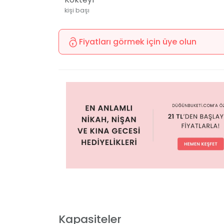
kişi başı
Fiyatları görmek için üye olun
Kapasiteler