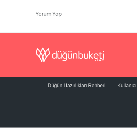
Yorum Yap
Düğün Hazırlıkları Rehberi
Kullanıc