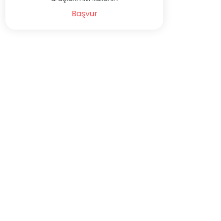
Başvur