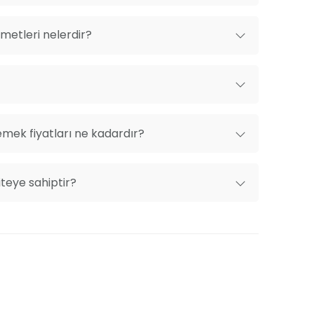
metleri nelerdir?
mek fiyatları ne kadardır?
teye sahiptir?