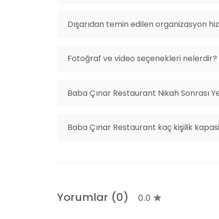
Dışarıdan temin edilen organizasyon hiz
Fotoğraf ve video seçenekleri nelerdir?
Baba Çınar Restaurant Nikah Sonrası Ye
Baba Çınar Restaurant kaç kişilik kapasi
Yorumlar (0)
0.0