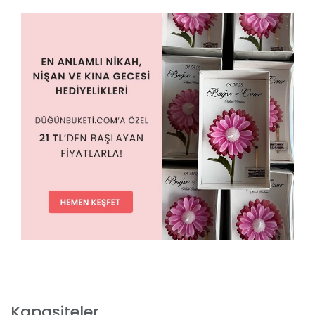
Kapasiteler