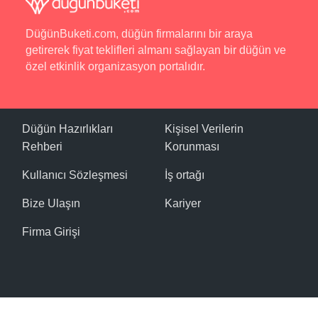
DüğünBuketi.com, düğün firmalarını bir araya
getirerek fiyat teklifleri almanı sağlayan bir düğün ve
özel etkinlik organizasyon portalıdır.
Düğün Hazırlıkları
Kişisel Verilerin
Rehberi
Korunması
Kullanıcı Sözleşmesi
İş ortağı
Bize Ulaşın
Kariyer
Firma Girişi