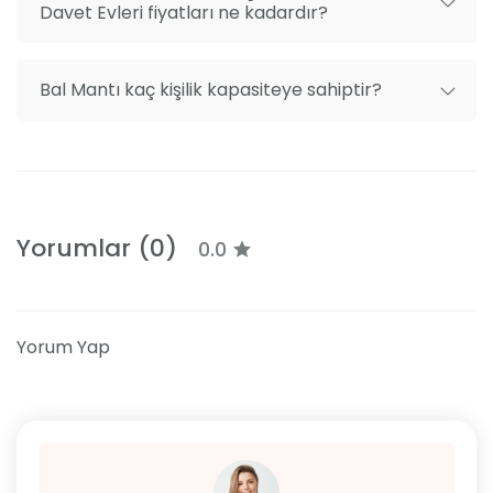
Davet Evleri fiyatları ne kadardır?
Bal Mantı kaç kişilik kapasiteye sahiptir?
Yorumlar (0)
0.0
Yorum Yap