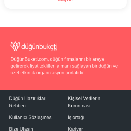
DüğünBuketi.com, düğün firmalarını bir araya
getirerek fiyat teklifleri almanı sağlayan bir düğün ve
özel etkinlik organizasyon portalıdır.
Düğün Hazırlıkları
Kişisel Verilerin
Rehberi
Korunması
Kullanıcı Sözleşmesi
İş ortağı
Bize Ulaşın
Kariyer