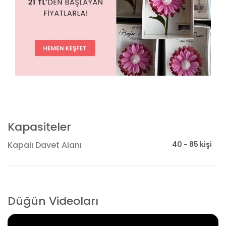
Kapasiteler
40 - 85 kişi
Kapalı Davet Alanı
Düğün Videoları