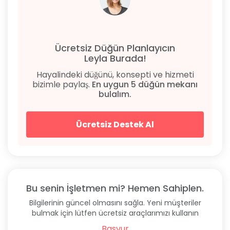
Ücretsiz Düğün Planlayıcın
Leyla Burada!
Hayalindeki düğünü, konsepti ve hizmeti
bizimle paylaş.
En uygun 5 düğün mekanı
bulalım.
Ücretsiz Destek Al
Bu senin İşletmen mi? Hemen Sahiplen.
Bilgilerinin güncel olmasını sağla. Yeni müşteriler
bulmak için lütfen ücretsiz araçlarımızı kullanın
Başvur