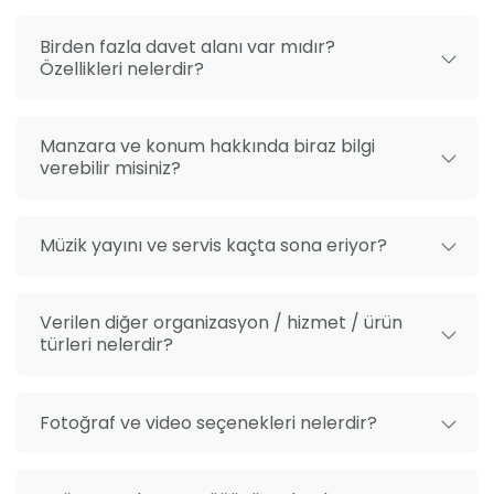
Birden fazla davet alanı var mıdır?
Özellikleri nelerdir?
Manzara ve konum hakkında biraz bilgi
verebilir misiniz?
Müzik yayını ve servis kaçta sona eriyor?
Verilen diğer organizasyon / hizmet / ürün
türleri nelerdir?
Fotoğraf ve video seçenekleri nelerdir?