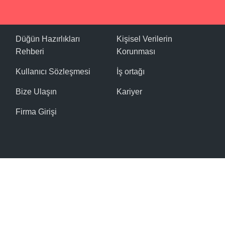
Düğün Hazırlıkları
Kişisel Verilerin
Rehberi
Korunması
Kullanıcı Sözleşmesi
İş ortağı
Bize Ulaşın
Kariyer
Firma Girişi