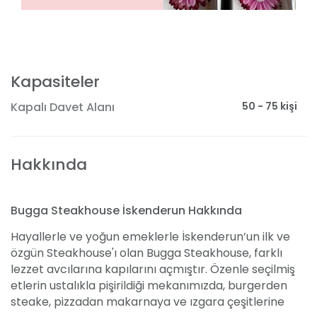
Kapasiteler
50 - 75 kişi
Kapalı Davet Alanı
Hakkında
Bugga Steakhouse İskenderun Hakkında
Hayallerle ve yoğun emeklerle İskenderun’un ilk ve
özgün Steakhouse'ı olan Bugga Steakhouse, farklı
lezzet avcılarına kapılarını açmıştır. Özenle seçilmiş
etlerin ustalıkla pişirildiği mekanımızda, burgerden
steake, pizzadan makarnaya ve ızgara çeşitlerine