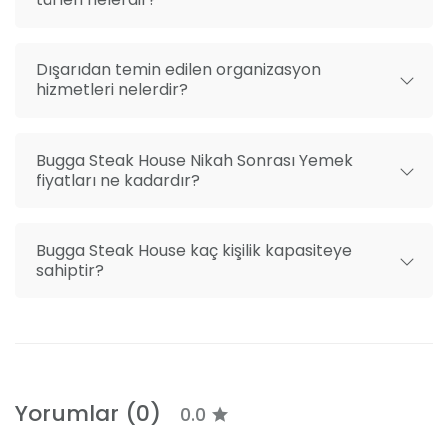
Dışarıdan temin edilen organizasyon
hizmetleri nelerdir?
Bugga Steak House Nikah Sonrası Yemek
fiyatları ne kadardır?
Bugga Steak House kaç kişilik kapasiteye
sahiptir?
Yorumlar (0)
0.0