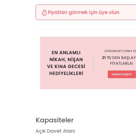
Fiyatları görmek için üye olun
Kapasiteler
Açık Davet Alanı