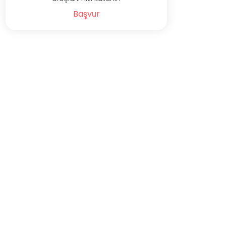
Başvur