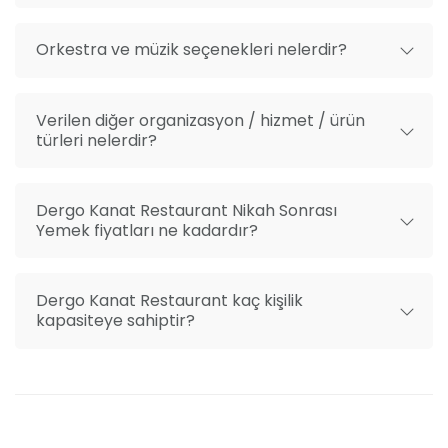
Orkestra ve müzik seçenekleri nelerdir?
Verilen diğer organizasyon / hizmet / ürün
türleri nelerdir?
Dergo Kanat Restaurant Nikah Sonrası
Yemek fiyatları ne kadardır?
Dergo Kanat Restaurant kaç kişilik
kapasiteye sahiptir?