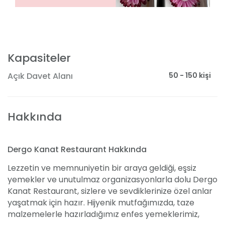
Kapasiteler
50 - 150 kişi
Açık Davet Alanı
Hakkında
Dergo Kanat Restaurant Hakkında
Lezzetin ve memnuniyetin bir araya geldiği, eşsiz
yemekler ve unutulmaz organizasyonlarla dolu Dergo
Kanat Restaurant, sizlere ve sevdiklerinize özel anlar
yaşatmak için hazır. Hijyenik mutfağımızda, taze
malzemelerle hazırladığımız enfes yemeklerimiz,