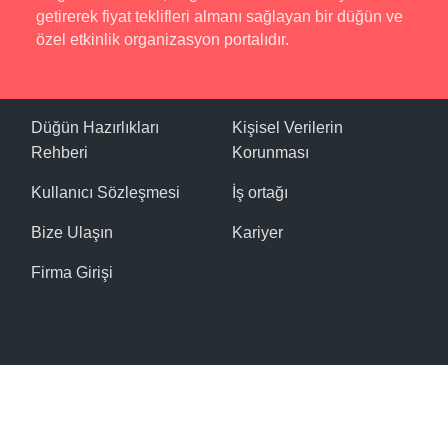
getirerek fiyat teklifleri almanı sağlayan bir düğün ve
özel etkinlik organizasyon portalıdır.
Düğün Hazırlıkları
Kişisel Verilerin
Rehberi
Korunması
Kullanıcı Sözleşmesi
İş ortağı
Bize Ulaşın
Kariyer
Firma Girişi