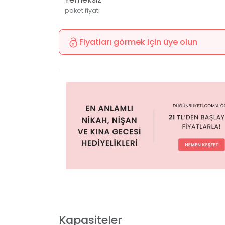
paket fiyatı
Fiyatları görmek için üye olun
Kapasiteler