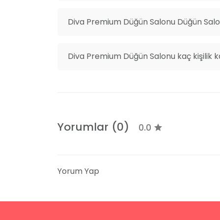
Diva Premium Düğün Salonu Düğün Salonl
Diva Premium Düğün Salonu kaç kişilik k
Yorumlar (0)
0.0
Yorum Yap