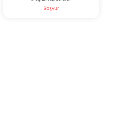
Başvur