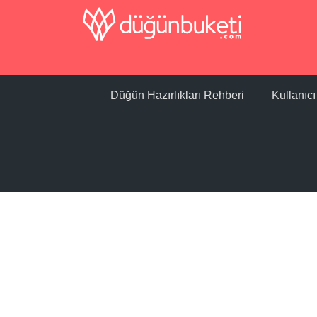
Düğün Hazırlıkları Rehberi
Kullanıc