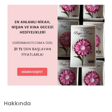
Hakkında