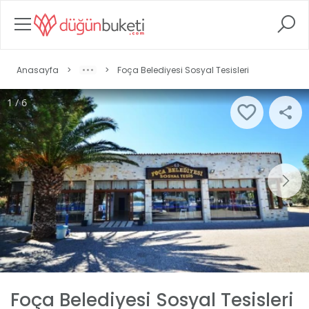
Anasayfa
>
>
Foça Belediyesi Sosyal Tesisleri
1 / 6
Foça Belediyesi Sosyal Tesisleri