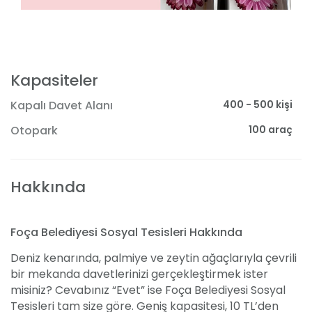
Kapasiteler
400 - 500 kişi
Kapalı Davet Alanı
100 araç
Otopark
Hakkında
Foça Belediyesi Sosyal Tesisleri Hakkında
Deniz kenarında, palmiye ve zeytin ağaçlarıyla çevrili
bir mekanda davetlerinizi gerçekleştirmek ister
misiniz? Cevabınız “Evet” ise Foça Belediyesi Sosyal
Tesisleri tam size göre. Geniş kapasitesi, 10 TL’den