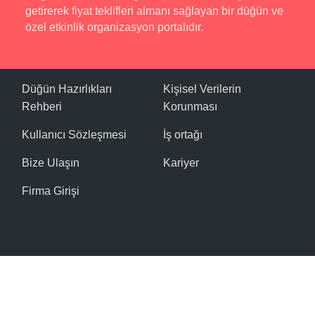
getirerek fiyat teklifleri almanı sağlayan bir düğün ve
özel etkinlik organizasyon portalıdır.
Düğün Hazırlıkları
Kişisel Verilerin
Rehberi
Korunması
Kullanıcı Sözleşmesi
İş ortağı
Bize Ulaşın
Kariyer
Firma Girişi