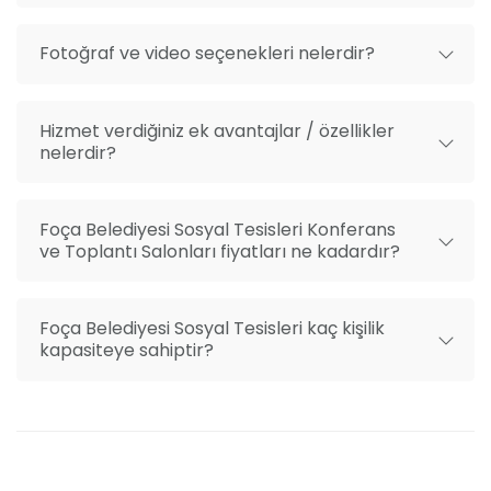
Fotoğraf ve video seçenekleri nelerdir?
Hizmet verdiğiniz ek avantajlar / özellikler
nelerdir?
Foça Belediyesi Sosyal Tesisleri Konferans
ve Toplantı Salonları fiyatları ne kadardır?
Foça Belediyesi Sosyal Tesisleri kaç kişilik
kapasiteye sahiptir?