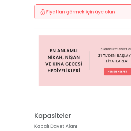
Fiyatları görmek için üye olun
Kapasiteler
Kapalı Davet Alanı