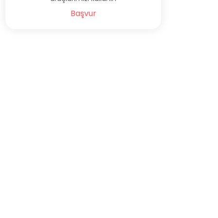
Başvur