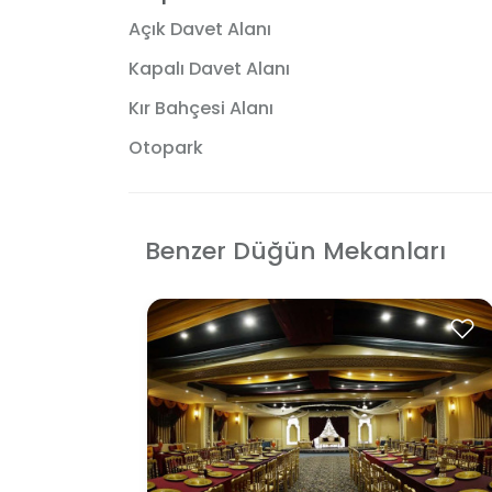
Açık Davet Alanı
Kapalı Davet Alanı
Kır Bahçesi Alanı
Otopark
Benzer Düğün Mekanları