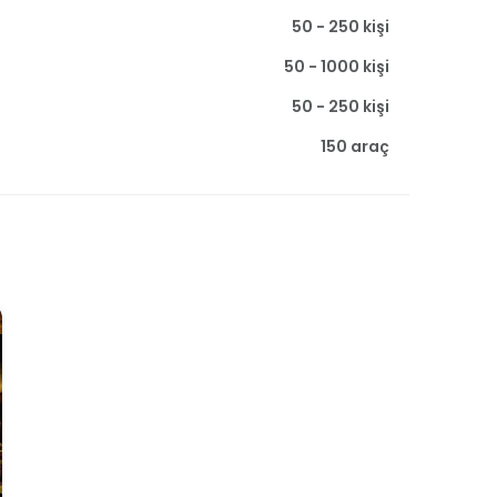
50 - 250 kişi
50 - 1000 kişi
50 - 250 kişi
150 araç