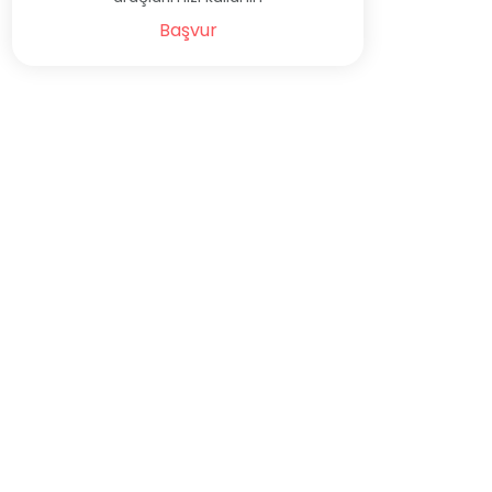
Başvur