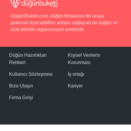
DüğünBuketi.com, düğün firmalarını bir araya
getirerek fiyat teklifleri almanı sağlayan bir düğün ve
özel etkinlik organizasyon portalıdır.
Düğün Hazırlıkları
Kişisel Verilerin
Rehberi
Korunması
Kullanıcı Sözleşmesi
İş ortağı
Bize Ulaşın
Kariyer
Firma Girişi