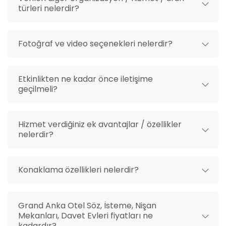
türleri nelerdir?
Fotoğraf ve video seçenekleri nelerdir?
Etkinlikten ne kadar önce iletişime
geçilmeli?
Hizmet verdiğiniz ek avantajlar / özellikler
nelerdir?
Konaklama özellikleri nelerdir?
Grand Anka Otel Söz, İsteme, Nişan
Mekanları, Davet Evleri fiyatları ne
kadardır?