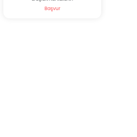
Başvur