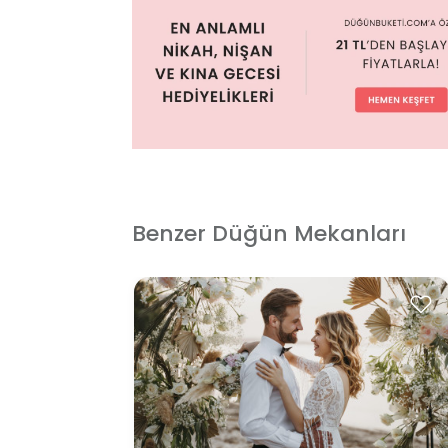
Benzer Düğün Mekanları